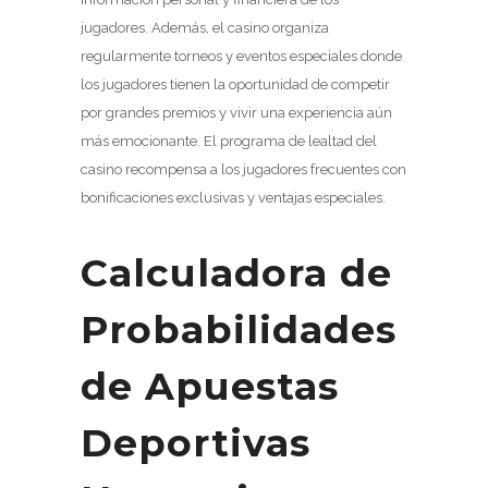
jugadores. Además, el casino organiza
regularmente torneos y eventos especiales donde
los jugadores tienen la oportunidad de competir
por grandes premios y vivir una experiencia aún
más emocionante. El programa de lealtad del
casino recompensa a los jugadores frecuentes con
bonificaciones exclusivas y ventajas especiales.
Calculadora de
Probabilidades
de Apuestas
Deportivas