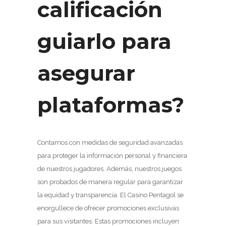
calificación
guiarlo para
asegurar
plataformas?
Contamos con medidas de seguridad avanzadas
para proteger la información personal y financiera
de nuestros jugadores. Además, nuestros juegos
son probados de manera regular para garantizar
la equidad y transparencia. El Casino Pentagol se
enorgullece de ofrecer promociones exclusivas
para sus visitantes. Estas promociones incluyen