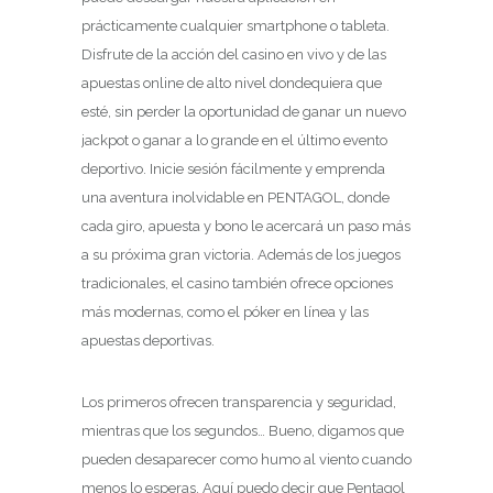
prácticamente cualquier smartphone o tableta.
Disfrute de la acción del casino en vivo y de las
apuestas online de alto nivel dondequiera que
esté, sin perder la oportunidad de ganar un nuevo
jackpot o ganar a lo grande en el último evento
deportivo. Inicie sesión fácilmente y emprenda
una aventura inolvidable en PENTAGOL, donde
cada giro, apuesta y bono le acercará un paso más
a su próxima gran victoria. Además de los juegos
tradicionales, el casino también ofrece opciones
más modernas, como el póker en línea y las
apuestas deportivas.
Los primeros ofrecen transparencia y seguridad,
mientras que los segundos… Bueno, digamos que
pueden desaparecer como humo al viento cuando
menos lo esperas. Aquí puedo decir que Pentagol