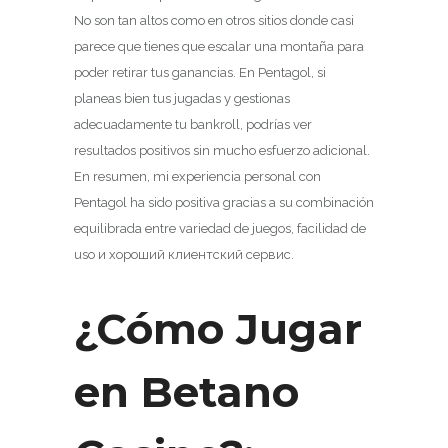
No son tan altos como en otros sitios donde casi
parece que tienes que escalar una montaña para
poder retirar tus ganancias. En Pentagol, si
planeas bien tus jugadas y gestionas
adecuadamente tu bankroll, podrías ver
resultados positivos sin mucho esfuerzo adicional.
En resumen, mi experiencia personal con
Pentagol ha sido positiva gracias a su combinación
equilibrada entre variedad de juegos, facilidad de
uso и хороший клиентский сервис.
¿Cómo Jugar
en Betano