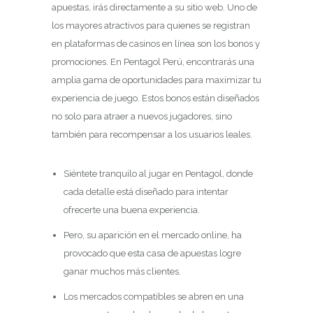
apuestas, irás directamente a su sitio web. Uno de
los mayores atractivos para quienes se registran
en plataformas de casinos en línea son los bonos y
promociones. En Pentagol Perú, encontrarás una
amplia gama de oportunidades para maximizar tu
experiencia de juego. Estos bonos están diseñados
no solo para atraer a nuevos jugadores, sino
también para recompensar a los usuarios leales.
Siéntete tranquilo al jugar en Pentagol, donde
cada detalle está diseñado para intentar
ofrecerte una buena experiencia.
Pero, su aparición en el mercado online, ha
provocado que esta casa de apuestas logre
ganar muchos más clientes.
Los mercados compatibles se abren en una