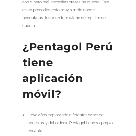
con dinero real, necesitas crear una cuenta. Este
es un procedimiento muy simple donde
necesitarás llenar un formulario de registro de
cuenta.
¿Pentagol Perú
tiene
aplicación
móvil?
Llevo años explorando diferentes casas de
apuestas, y debo decir, Pentagol tiene su propio
encanto.