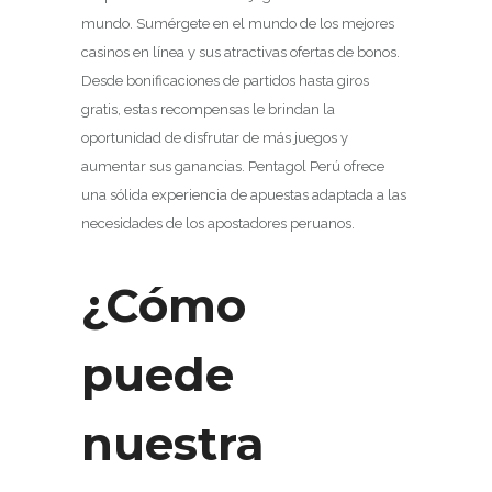
mundo. Sumérgete en el mundo de los mejores
casinos en línea y sus atractivas ofertas de bonos.
Desde bonificaciones de partidos hasta giros
gratis, estas recompensas le brindan la
oportunidad de disfrutar de más juegos y
aumentar sus ganancias. Pentagol Perú ofrece
una sólida experiencia de apuestas adaptada a las
necesidades de los apostadores peruanos.
¿Cómo
puede
nuestra