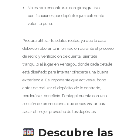
No es raro encontrarse con giros gratis o
bonificaciones por depósito que realmente
valen la pena.
Procura utilizar tus datos reales, ya que la casa
debe corroborar tu información durante el proceso
de retiro y verificación de cuenta. Siéntete
tranquilo al jugar en Pentagol, donde cada detalle
está diseñado para intentar ofrecerte una buena
experiencia. Es importante que actives el bono
antes de realizar el depósito; de lo contrario,
perderás el beneficio. Pentagol cuenta con una
sección de promociones que debes visitar para
sacar el mejor provecho de tus depósitos.
Descubre las