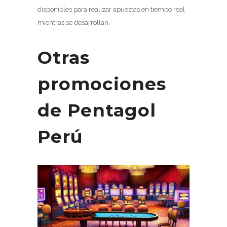
disponibles para realizar apuestas en tiempo real
mientras se desarrollan.
Otras
promociones
de Pentagol
Perú