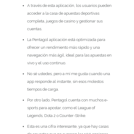
A través de esta aplicación, los usuarios pueden
acceder a la casa de apuestas deportivas
completa, juegos de casino y gestionar sus
cuentas.
La Pentagol aplicación está optimizada para
ofrecer un rendimiento más rápido y una
navegación más ágil, ideal para las apuestas en
vivo y el uso continuo.
No sé ustedes, pero a mí me gusta cuando una
app responde al instante, sin esos molestos
tiempos de carga.
Por otro lado, Pentagol cuenta con muchos e-
sports para apostar, como el League of
Legends, Dota 2 o Counter-Strike.
Esta es una cifra interesante, ya que hay casas