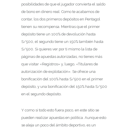
posibilidades de que el jugador convierta el saldo
de bono en dinero real. Como te acabamos de
contar, los dos primeros depósitos en Pentagol
tienen su recompensa. Mientras que el primer
depósito tiene un 100% de devolución hasta
S/500, el segundo tiene un 150% también hasta
S/500. Si quieres ver por ti mismo la lista de
páginas de apuestas autorizadas, no tienes más
que visitar «Registros» y, luego, «Titulares de
autorización de explotación». Se ofrece una
bonificación del 100% hasta S/500 en el primer
depósito, y una bonificación del 150% hasta S/500
en el segundo depósito.
Y como si todo esto fuera poco, en este sitio se
pueden realizar apuestas en política. Aunque esto
se aleja un poco del ámbito deportivo, es un