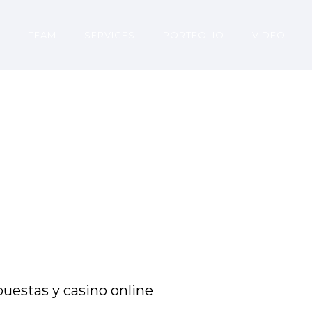
S
TEAM
SERVICES
PORTFOLIO
VIDEO
puestas y casino online