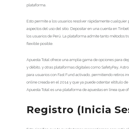
plataforma.
Esto permite a los usuarios resolver rápidamente cualquier pr
aspectos del uso del sitio. Depositar en una cuenta en Tinb
los usuarios de Perú. La plataforma admite tanto métodos t
flexible posible.
Apuesta Total ofrece una amplia gama de opciones para deposi
y débito, y otras plataformas digitales como SafetyPay, Ast
para usuarios con Fast Fund activado, permitiendo retiros i
online creada en el 2014 y que ya puede ostentar eltítulo d
Apuesta Total es una plataforma de apuestas en línea que of
Registro (Inicia S