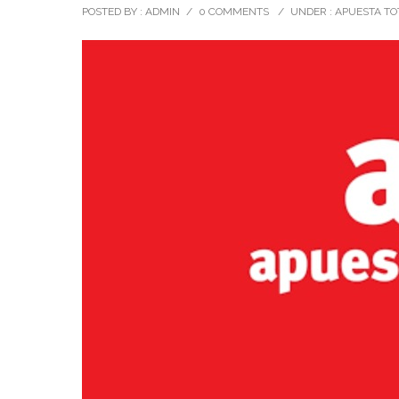
POSTED BY : ADMIN
/
0 COMMENTS
/
UNDER :
APUESTA TO