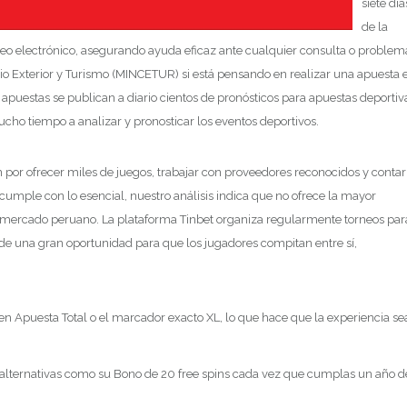
siete día
de la
reo electrónico, asegurando ayuda eficaz ante cualquier consulta o problem
io Exterior y Turismo (MINCETUR) si está pensando en realizar una apuesta 
apuestas se publican a diario cientos de pronósticos para apuestas deportiv
cho tiempo a analizar y pronosticar los eventos deportivos.
n por ofrecer miles de juegos, trabajar con proveedores reconocidos y contar
cumple con lo esencial, nuestro análisis indica que no ofrece la mayor
 mercado peruano. La plataforma Tinbet organiza regularmente torneos par
ta de una gran oportunidad para que los jugadores compitan entre sí,
n Apuesta Total o el marcador exacto XL, lo que hace que la experiencia se
s alternativas como su Bono de 20 free spins cada vez que cumplas un año d