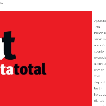
TAL
Apuesta
Total
brinda 
servicio
atención
cliente
excepci
al con u
chat en
vivo
disponib
las 24
horas de
día, los