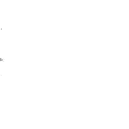
a
to
o