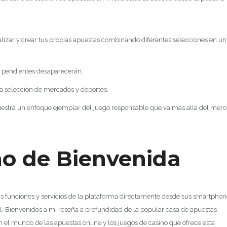
lizar y crear tus propias apuestas combinando diferentes selecciones en un
s pendientes desaparecerán.
a selección de mercados y deportes.
muestra un enfoque ejemplar del juego responsable que va más allá del mero
no de Bienvenida
las funciones y servicios de la plataforma directamente desde sus smartphon
al. Bienvenidos a mi reseña a profundidad de la popular casa de apuestas
en el mundo de las apuestas online y los juegos de casino que ofrece esta