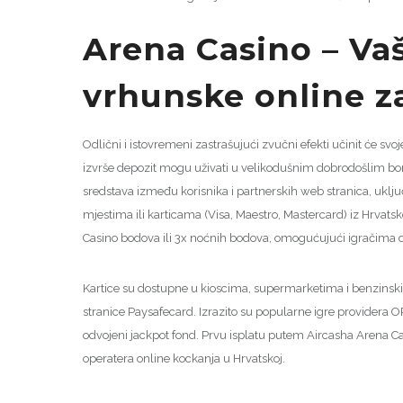
Arena Casino – Vaš
vrhunske online z
Odlični i istovremeni zastrašujući zvučni efekti učinit će svoje
izvrše depozit mogu uživati u velikodušnim dobrodošlim bonu
sredstava između korisnika i partnerskih web stranica, ukl
mjestima ili karticama (Visa, Maestro, Mastercard) iz Hrva
Casino bodova ili 3x noćnih bodova, omogućujući igračima d
Kartice su dostupne u kioscima, supermarketima i benzinsk
stranice Paysafecard. Izrazito su popularne igre provider
odvojeni jackpot fond. Prvu isplatu putem Aircasha Arena Casi
operatera online kockanja u Hrvatskoj.