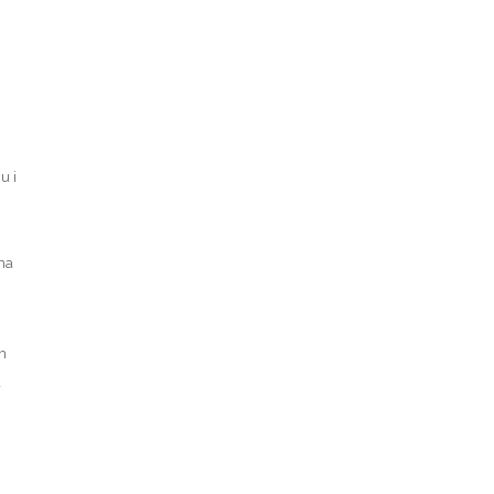
u i
na
m
a