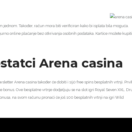
 jednom. Također, račun mora biti verificiran kako bi isplata bila moguća.
urno online plaćanje bez otkrivanja osobnih podataka. Kartice možete kupiti
statci Arena casina
ewsletter Arena casina također će dobiti i 150 free spins besplatnih vrtnji. Prvi
e bonus. Ove besplatne vrtnje dodjeljuju se na slot igri Royal Seven XXL. Dr
onusa, na svom računu pronaći će još 100 besplatnih vrtnji na igri Wild