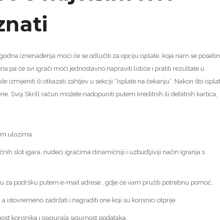
znati
neugodna iznenađenja moći će se odlučiti za opciju isplate, koja nam se poseb
a pa će svi igrači moći jednostavno napraviti listiće i pratiti rezultate u
izmijeniti ili otkazati zahtjev u sekciji “Isplate na čekanju”. Nakon što ispla
e. Svoj Skrill račun možete nadopuniti putem kreditnih ili debitnih kartica,
.
nim ulozima.
ih slot igara, nudeći igračima dinamičniji i uzbudljiviji način igranja s
timu za podršku putem e-mail adrese , gdje će vam pružiti potrebnu pomoć.
 istovremeno zadržati i nagraditi one koji su korisnici otprije.
tnost korisnika i osigurala sigurnost podataka.