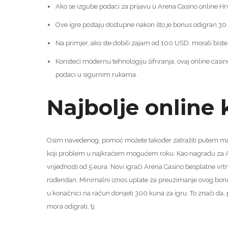
Ako se izgube podaci za prijavu u Arena Casino online Hrvat
Ove igre postaju dostupne nakon što je bonus odigran 30 
Na primjer, ako ste dobili zajam od 100 USD, morali biste
Koristeći modernu tehnologiju šifriranja, ovaj online casin
podaci u sigurnim rukama.
Najbolje online 
Osim navedenog, pomoć možete također zatražiti putem mail 
koji problem u najkraćem mogućem roku. Kao nagradu za Arena
vrijednosti od 5 eura. Novi igrači Arena Casino besplatne vrtn
rođendan. Minimalni iznos uplate za preuzimanje ovog bonu
u konačnici na račun donijeti 300 kuna za igru. To znači da, 
mora odigrati, tj.