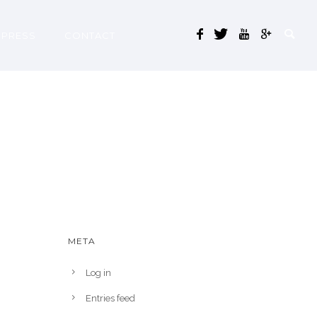
PRESS
CONTACT
META
Log in
Entries feed