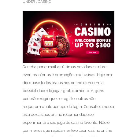
UNDER :
CASINO
Receba por e-mail as últimas novidades sobre
eventos, ofertas e promoções exclusivas. Hoje em
dia quase todos os casinos online oferecem a
possibilidade de jogar gratuitamente. Alguns
poderão exigir que se registe, outros não
requerem qualquer tipo de login. Consulte a nossa
lista de casinos online recomendados e
experimente o seu jogo de casino favorito. Não é
por menos que rapidamente o Leon casino online