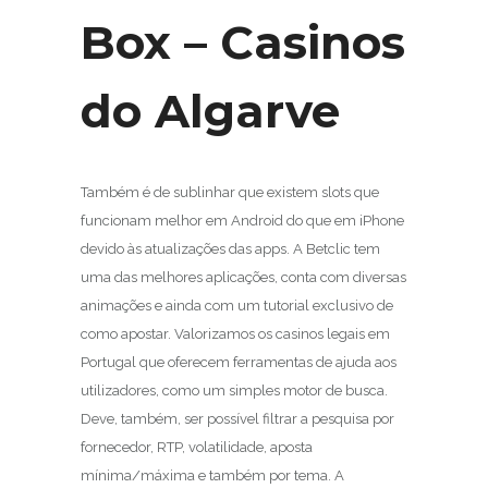
Box – Casinos
do Algarve
Também é de sublinhar que existem slots que
funcionam melhor em Android do que em iPhone
devido às atualizações das apps. A Betclic tem
uma das melhores aplicações, conta com diversas
animações e ainda com um tutorial exclusivo de
como apostar. Valorizamos os casinos legais em
Portugal que oferecem ferramentas de ajuda aos
utilizadores, como um simples motor de busca.
Deve, também, ser possível filtrar a pesquisa por
fornecedor, RTP, volatilidade, aposta
mínima/máxima e também por tema. A