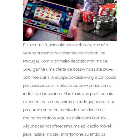
Esta é uma funcionalidade exclusiva, que não
vemos presente nos restantes casinos online
Portugal. Com o primeiro depósito mínimo de
10€, ganha uma oferta de boas-vindas até 250€ +
100 free spins. A equipa do Casino.org é composta
por pessoas com muitos anos de experiência na
indústria dos casinos. Mas mais que profissionais
experientes, somos, acima de tudo, jogadores que
procuram entretenimento de qualidade nos
melhores casinos seguros online em Portugal.
Alguns casinos oferecem uma aplicação móvel
para instalar no seu smartphone ou então os