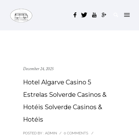
December 24, 2025
Hotel Algarve Casino 5
Estrelas Solverde Casinos &
Hotéis Solverde Casinos &
Hotéis
POSTED BY : ADMIN
/
0 COMMENTS
/