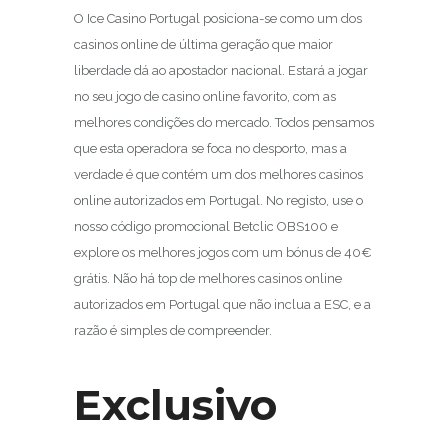
O Ice Casino Portugal posiciona-se como um dos
casinos online de última geração que maior
liberdade dá ao apostador nacional. Estará a jogar
no seu jogo de casino online favorito, com as
melhores condições do mercado. Todos pensamos
que esta operadora se foca no desporto, mas a
verdade é que contém um dos melhores casinos
online autorizados em Portugal. No registo, use o
nosso código promocional Betclic OBS100 e
explore os melhores jogos com um bónus de 40€
grátis. Não há top de melhores casinos online
autorizados em Portugal que não inclua a ESC, e a
razão é simples de compreender.
Exclusivo