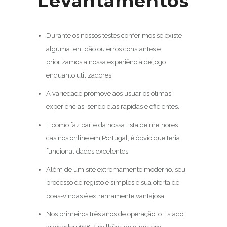
Levantamentos
Durante os nossos testes conferimos se existe
alguma lentidão ou erros constantes e
priorizamos a nossa experiência de jogo
enquanto utilizadores.
A variedade promove aos usuários ótimas
experiências, sendo elas rápidas e eficientes.
E como faz parte da nossa lista de melhores
casinos online em Portugal, é óbvio que teria
funcionalidades excelentes.
Além de um site extremamente moderno, seu
processo de registo é simples e sua oferta de
boas-vindas é extremamente vantajosa.
Nos primeiros três anos de operação, o Estado