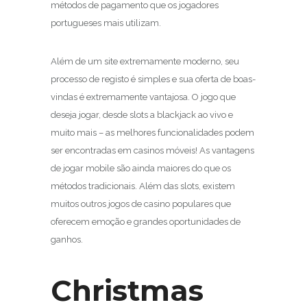
métodos de pagamento que os jogadores
portugueses mais utilizam.
Além de um site extremamente moderno, seu
processo de registo é simples e sua oferta de boas-
vindas é extremamente vantajosa. O jogo que
deseja jogar, desde slots a blackjack ao vivo e
muito mais – as melhores funcionalidades podem
ser encontradas em casinos móveis! As vantagens
de jogar mobile são ainda maiores do que os
métodos tradicionais. Além das slots, existem
muitos outros jogos de casino populares que
oferecem emoção e grandes oportunidades de
ganhos.
Christmas