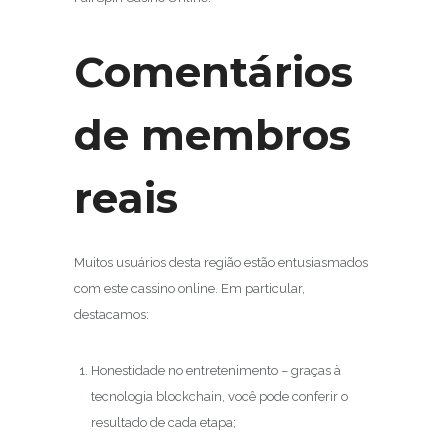
Comentários
de membros
reais
Muitos usuários desta região estão entusiasmados
com este cassino online. Em particular,
destacamos:
Honestidade no entretenimento – graças à
tecnologia blockchain, você pode conferir o
resultado de cada etapa;