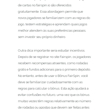
de cartas no fairspin.io são oferecidos
gratuitamente. Essa abordagem permite que
novos jogadores se familiarizem com as regras do
jogo, testem estratégias e aprendam quais jogos
melhor atendem às suas preferências pessoais,
sem investir seu próprio dinheiro.
Outra dica importante seria estudar incentivos.
Depois de se registrar no site Fairspin, os jogadores
recebem recompensas atraentes, como rodadas
grátis e fundos adicionais para o primeiro depósito.
No entanto, antes de usar o Bônus FairSpin, você
deve se familiarizar cuidadosamente com as
regras para calcular o bônus. Esta ação ajudará a
evitar confusões no futuro, uma vez que os bónus
muitas vezes têm regras relativamente ao número
de rodadas ou apostas que devem ser feitas antes