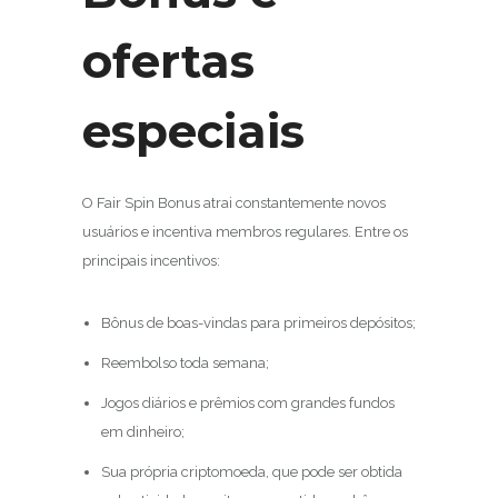
ofertas
especiais
O Fair Spin Bonus atrai constantemente novos
usuários e incentiva membros regulares. Entre os
principais incentivos:
Bônus de boas-vindas para primeiros depósitos;
Reembolso toda semana;
Jogos diários e prêmios com grandes fundos
em dinheiro;
Sua própria criptomoeda, que pode ser obtida