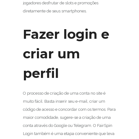
jogadores desfrutar de slots e promoções
diretamente de seus smartphones.
Fazer login e
criar um
perfil
O processo de criação de uma conta no site é
muito fácil. Basta inserir seu e-mail, criar um
código de acesso e concordar com os termos. Para
maior comodidade, sugere-se a criação de uma
conta através do Google ou Telegram. O FairSpin
Login também é uma etapa conveniente que leva