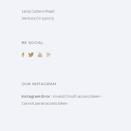
1409 Callens Road
Ventura CA 93003
BE SOCIAL
OUR INSTAGRAM
Instagram Error :
Invalid OAuth access token -
Cannot parse access token