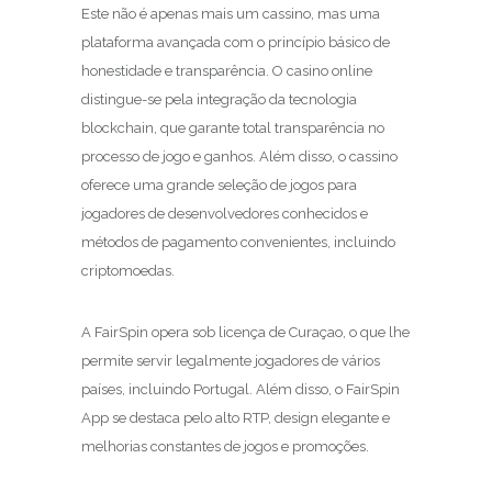
Este não é apenas mais um cassino, mas uma
plataforma avançada com o princípio básico de
honestidade e transparência. O casino online
distingue-se pela integração da tecnologia
blockchain, que garante total transparência no
processo de jogo e ganhos. Além disso, o cassino
oferece uma grande seleção de jogos para
jogadores de desenvolvedores conhecidos e
métodos de pagamento convenientes, incluindo
criptomoedas.
A FairSpin opera sob licença de Curaçao, o que lhe
permite servir legalmente jogadores de vários
países, incluindo Portugal. Além disso, o FairSpin
App se destaca pelo alto RTP, design elegante e
melhorias constantes de jogos e promoções.