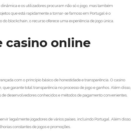
 dinâmica e os utilizadores procuram não só o jogo, mas também
ojetos que está rapidamente a tornar-se famoso em Portugal é o
ão do blockchain, o recurso oferece uma experiência de jogo única.
 casino online
nçada com o princípio básico de honestidade e transparência. O casino
n, que garante total transparência no processo de jogo e ganhos. Além disso,
es de desenvolvedores conhecidos e métodos de pagamento convenientes,
ervir legalmente jogadores de vários países, incluindo Portugal. Além disso,
elhorias constantes de jogos e promoções.