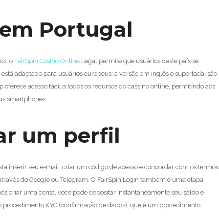
 em Portugal
os, o
FairSpin Casino Online
Legal permite que usuários deste país se
 está adaptado para usuários europeus: a versão em inglês é suportada, são
 oferece acesso fácil a todos os recursos do cassino online, permitindo aos
eus smartphones.
ar um perfil
sta inserir seu e-mail, criar um código de acesso e concordar com os termos
através do Google ou Telegram. O FairSpin Login também é uma etapa
s criar uma conta, você pode depositar instantaneamente seu saldo e
 do procedimento KYC (confirmação de dados), que é um procedimento