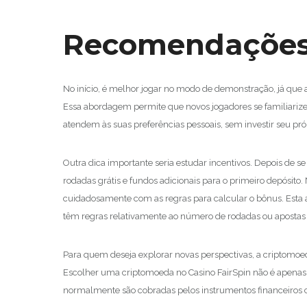
Recomendações 
No início, é melhor jogar no modo de demonstração, já que a 
Essa abordagem permite que novos jogadores se familiarize
atendem às suas preferências pessoais, sem investir seu próp
Outra dica importante seria estudar incentivos. Depois de s
rodadas grátis e fundos adicionais para o primeiro depósito.
cuidadosamente com as regras para calcular o bônus. Esta a
têm regras relativamente ao número de rodadas ou apostas 
Para quem deseja explorar novas perspectivas, a criptomoe
Escolher uma criptomoeda no Casino FairSpin não é apena
normalmente são cobradas pelos instrumentos financeiros 