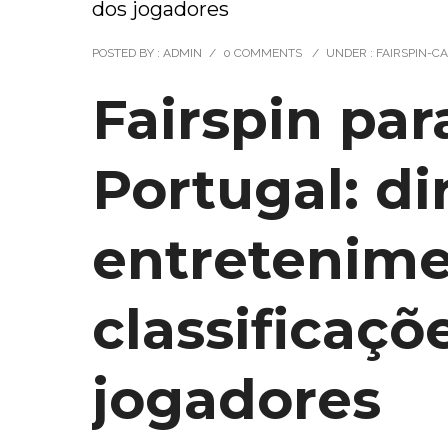
dos jogadores
POSTED BY : ADMIN
/
0 COMMENTS
/
UNDER :
FAIRSPIN-CA
Fairspin par
Portugal: di
entretenime
classificaçõ
jogadores