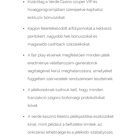
Kizárólag a Verde Casino szuper VIP és
hűségprogramjában szerepelve kaphatsz
exkluzív bónuszokat.
Kapjon felértékelődött árfolyamokat a kedvező
pontokért, nagyobb heti bónuszokat és
magasabb cashback százalékokat.
A fair play elvének megfelelően minden játék
eredménye véletlenszám-generátorok
segítségével kerül meghatározásra, amelyeket
független szervezetek rendszeresen tesztelnek.
A játékosoknak tudniuk kell, hogy minden
tranzakció szigorú biztonsági protokollokat
követ.
A verde kaszinó felelős játékpolitikai eszközöket
kínál, mint például a befizetési limitek, az
önkizárás lehetősége és a játékidő-szabályozás.