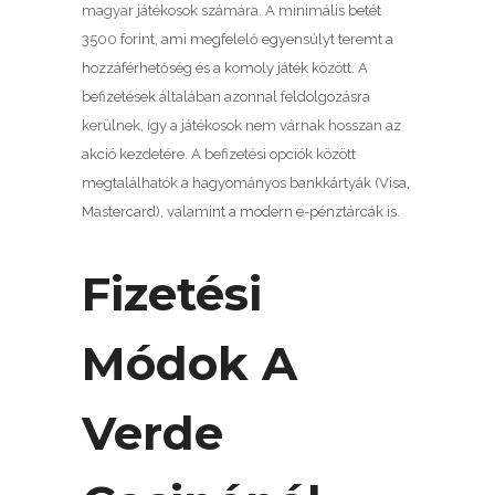
magyar játékosok számára. A minimális betét
3500 forint, ami megfelelő egyensúlyt teremt a
hozzáférhetőség és a komoly játék között. A
befizetések általában azonnal feldolgozásra
kerülnek, így a játékosok nem várnak hosszan az
akció kezdetére. A befizetési opciók között
megtalálhatók a hagyományos bankkártyák (Visa,
Mastercard), valamint a modern e-pénztárcák is.
Fizetési
Módok A
Verde