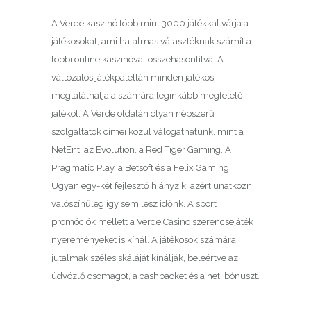
A Verde kaszinó több mint 3000 játékkal várja a
játékosokat, ami hatalmas választéknak számít a
többi online kaszinóval összehasonlítva. A
változatos játékpalettán minden játékos
megtalálhatja a számára leginkább megfelelő
játékot. A Verde oldalán olyan népszerű
szolgáltatók címei közül válogathatunk, mint a
NetEnt, az Evolution, a Red Tiger Gaming, A
Pragmatic Play, a Betsoft és a Felix Gaming.
Ugyan egy-két fejlesztő hiányzik, azért unatkozni
valószínűleg így sem lesz időnk. A sport
promóciók mellett a Verde Casino szerencsejáték
nyereményeket is kínál. A játékosok számára
jutalmak széles skáláját kínálják, beleértve az
üdvözlő csomagot, a cashbacket és a heti bónuszt.