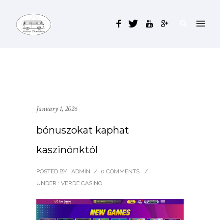
January 1, 2026
bónuszokat kaphat
kaszinónktól
POSTED BY : ADMIN
/
0 COMMENTS
/
UNDER :
VERDE CASINO