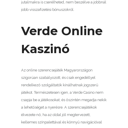
jutalmakra is cserélheted, nem beszélve a jobbnál
jobb visszafizetési bónuszokról.
Verde Online
Kaszinó
Az online szerencsejáték Magyarországon
szigorúan szabályozott, és csak engedéllyel
rendelkező szolgáltatók kínálhatnak jogszerű
játékot. Természetesen igen, a Verde Casino nem
csapja be a játékosokat, és őszintén megadja nekik
a lehetőséget a nyerésre. A szerencsejátékok
élvezete nő, ha az oldal jól megtervezett,
kellemes színpalettával és könnyű navigációval