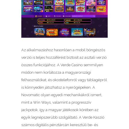
Az alkalmazáshoz hasonlóan a mobil böngészős
verzió is teljes hozzáférést biztosít az asztali verzió
összes funkciójához. A Verde Casino semmilyen
módon nem korlátozza a magyarországi
felhasználókat, és okostelefonról vagy táblagépről
is könnyedén játszhatsz a nyerőgépeken. A
Novomatic olyan egyedi mechanikákról ismert,
mint a Win Ways, valamint a progresszív
jackpotok, így a magyar játékosok körében az
egyik legnépszerűbb szolgáltató. A Verde Kaszió
számos digitális pénztárcán keresztüli be- és