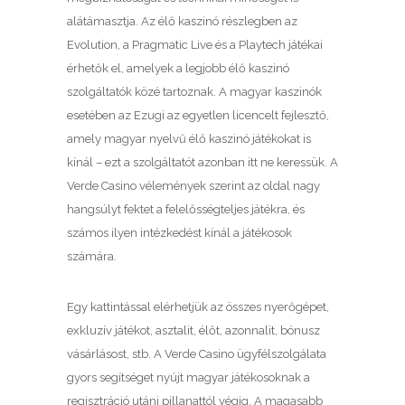
alátámasztja. Az élő kaszinó részlegben az
Evolution, a Pragmatic Live és a Playtech játékai
érhetők el, amelyek a legjobb élő kaszinó
szolgáltatók közé tartoznak. A magyar kaszinók
esetében az Ezugi az egyetlen licencelt fejlesztő,
amely magyar nyelvű élő kaszinó játékokat is
kínál – ezt a szolgáltatót azonban itt ne keressük. A
Verde Casino vélemények szerint az oldal nagy
hangsúlyt fektet a felelősségteljes játékra, és
számos ilyen intézkedést kínál a játékosok
számára.
Egy kattintással elérhetjük az összes nyerőgépet,
exkluzív játékot, asztalit, élőt, azonnalit, bónusz
vásárlásost, stb. A Verde Casino ügyfélszolgálata
gyors segítséget nyújt magyar játékosoknak a
regisztráció utáni pillanattól végig. A magasabb