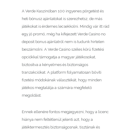
A Verde Kaszinóban 100 ingyenes pörgetést és
heti bónusz ajánlatokat is szerezhetsz, de más
játékokat is érdemes lecsekkolni. Mindig vár itt rád
egy jó promó, még ha kifejezett Verde Casino no
deposit bonus ajánlatról nem is tudunk hirtelen
beszámolni. A Verde Casino széles körű fizetési
opciókkal támogatja a magyar játékosokat,
biztosítva a kényelmes és biztonságos
tranzakciókat. A platform folyamatosan bővíti
fizetési módokának választékát, hogy minden
játékos megtalálja a számára megfelelő
megoldást.
Ennek ellenére fontos megjegyezni, hogy a licenc
hiánya nem feltétlenül jelenti azt, hogy a
játéktermesztés biztonságosnak, tisztának és