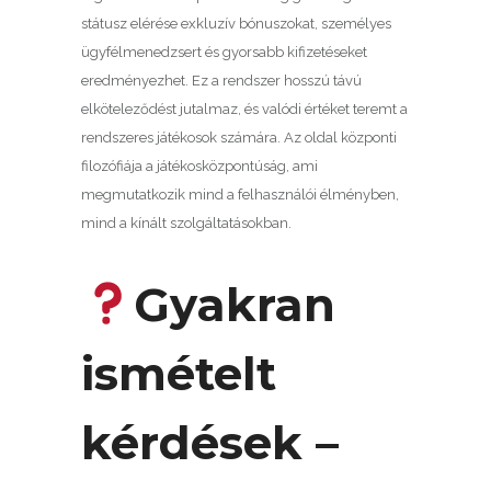
státusz elérése exkluzív bónuszokat, személyes
ügyfélmenedzsert és gyorsabb kifizetéseket
eredményezhet. Ez a rendszer hosszú távú
elköteleződést jutalmaz, és valódi értéket teremt a
rendszeres játékosok számára. Az oldal központi
filozófiája a játékosközpontúság, ami
megmutatkozik mind a felhasználói élményben,
mind a kínált szolgáltatásokban.
Gyakran
ismételt
kérdések –