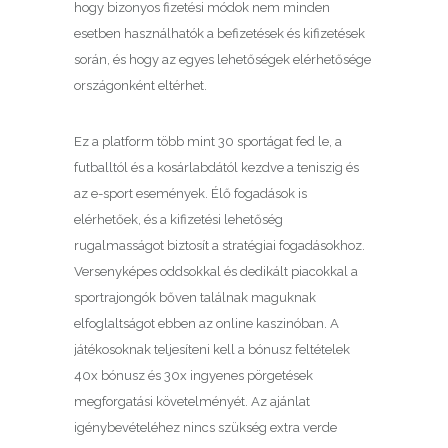
hogy bizonyos fizetési módok nem minden
esetben használhatók a befizetések és kifizetések
során, és hogy az egyes lehetőségek elérhetősége
országonként eltérhet.
Ez a platform több mint 30 sportágat fed le, a
futballtól és a kosárlabdától kezdve a teniszig és
az e-sport események. Élő fogadások is
elérhetőek, és a kifizetési lehetőség
rugalmasságot biztosít a stratégiai fogadásokhoz.
Versenyképes oddsokkal és dedikált piacokkal a
sportrajongók bőven találnak maguknak
elfoglaltságot ebben az online kaszinóban. A
játékosoknak teljesíteni kell a bónusz feltételek
40x bónusz és 30x ingyenes pörgetések
megforgatási követelményét. Az ajánlat
igénybevételéhez nincs szükség extra verde