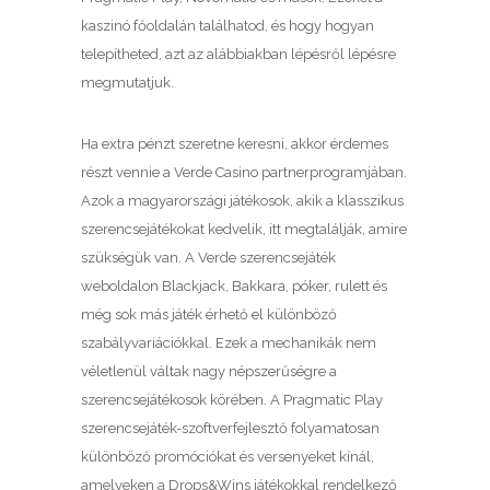
kaszinó főoldalán találhatod, és hogy hogyan
telepítheted, azt az alábbiakban lépésről lépésre
megmutatjuk.
Ha extra pénzt szeretne keresni, akkor érdemes
részt vennie a Verde Casino partnerprogramjában.
Azok a magyarországi játékosok, akik a klasszikus
szerencsejátékokat kedvelik, itt megtalálják, amire
szükségük van. A Verde szerencsejáték
weboldalon Blackjack, Bakkara, póker, rulett és
még sok más játék érhető el különböző
szabályvariációkkal. Ezek a mechanikák nem
véletlenül váltak nagy népszerűségre a
szerencsejátékosok körében. A Pragmatic Play
szerencsejáték-szoftverfejlesztő folyamatosan
különböző promóciókat és versenyeket kínál,
amelyeken a Drops&Wins játékokkal rendelkező