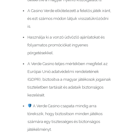
A Casino Verde elkötelezett a felelős játék iránt,
és ezt számos módon látjuk visszatükröződni
is.
Használja ki a vonzó üdvözlő ajánlatokat és
folyamatos promóciókat ingyenes
pörgetésekkel.
A Verde Casino teljes mértékben megfelel az
Európai Unió adatvédelmi rendeletének
(GDPR), biztosítva a magyar játékosok jogainak
tiszteletben tartását és adataik biztonságos
kezelését.
A Verde Casino csapata mindig arra
törekszik, hogy biztosítson minden játékos
számára egy tisztességes és biztonságos
játékélményt.