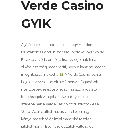
Verde Casino
GYIK
A játékosoknak tudniuk kell, hogy minden
tranzakció szigorú biztonsági protokollokat követ.
Ez az adatvédelem és a tisztességes játék iránti
elkötelezettség megerősíti, hogy a kaszinó magas
integritással működik.
A Verde Casino-ban a
bejelentkezés után elmerülhetsz a fogadások,
nyerőgépek és egyéb izgalmas szórakoztató
lehetőségek világában. Az előnyök között
szerepelnek a Verde Casino bónuszkódok és a
Verde Casino alkalmazás, amelyek még
kényelmesebbé és izgalmasabbá teszik a
játékélményt. Ezen szolgáltatók változatos