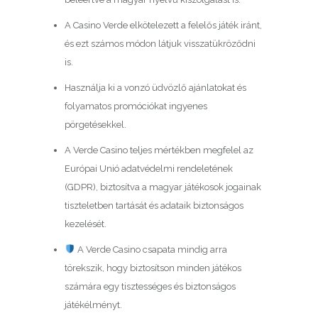
A Casino Verde elkötelezett a felelős játék iránt,
és ezt számos módon látjuk visszatükröződni
is.
Használja ki a vonzó üdvözlő ajánlatokat és
folyamatos promóciókat ingyenes
pörgetésekkel.
A Verde Casino teljes mértékben megfelel az
Európai Unió adatvédelmi rendeletének
(GDPR), biztosítva a magyar játékosok jogainak
tiszteletben tartását és adataik biztonságos
kezelését.
A Verde Casino csapata mindig arra
törekszik, hogy biztosítson minden játékos
számára egy tisztességes és biztonságos
játékélményt.