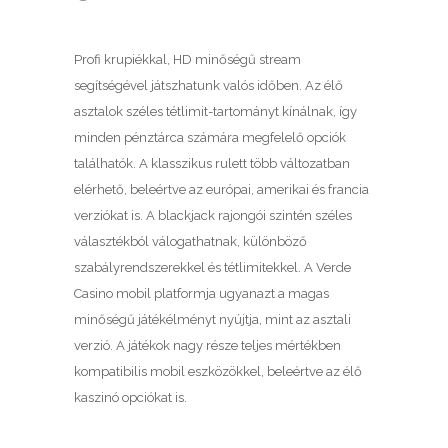
Profi krupiékkal, HD minőségű stream
segítségével játszhatunk valós időben. Az élő
asztalok széles tétlimit-tartományt kínálnak, így
minden pénztárca számára megfelelő opciók
találhatók. A klasszikus rulett több változatban
elérhető, beleértve az európai, amerikai és francia
verziókat is. A blackjack rajongói szintén széles
választékból válogathatnak, különböző
szabályrendszerekkel és tétlimitekkel. A Verde
Casino mobil platformja ugyanazt a magas
minőségű játékélményt nyújtja, mint az asztali
verzió. A játékok nagy része teljes mértékben
kompatibilis mobil eszközökkel, beleértve az élő
kaszinó opciókat is.