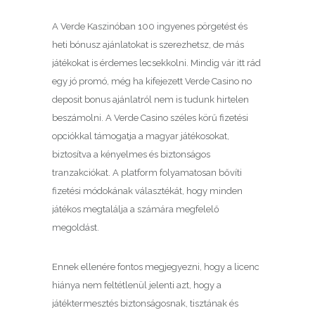
A Verde Kaszinóban 100 ingyenes pörgetést és
heti bónusz ajánlatokat is szerezhetsz, de más
játékokat is érdemes lecsekkolni. Mindig vár itt rád
egy jó promó, még ha kifejezett Verde Casino no
deposit bonus ajánlatról nem is tudunk hirtelen
beszámolni. A Verde Casino széles körű fizetési
opciókkal támogatja a magyar játékosokat,
biztosítva a kényelmes és biztonságos
tranzakciókat. A platform folyamatosan bővíti
fizetési módokának választékát, hogy minden
játékos megtalálja a számára megfelelő
megoldást.
Ennek ellenére fontos megjegyezni, hogy a licenc
hiánya nem feltétlenül jelenti azt, hogy a
játéktermesztés biztonságosnak, tisztának és