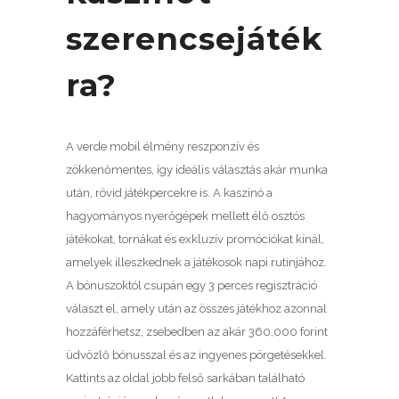
szerencsejáték
ra?
A verde mobil élmény reszponzív és
zökkenőmentes, így ideális választás akár munka
után, rövid játékpercekre is. A kaszinó a
hagyományos nyerőgépek mellett élő osztós
játékokat, tornákat és exkluzív promóciókat kínál,
amelyek illeszkednek a játékosok napi rutinjához.
A bónuszoktól csupán egy 3 perces regisztráció
választ el, amely után az összes játékhoz azonnal
hozzáférhetsz, zsebedben az akár 360,000 forint
üdvözlő bónusszal és az ingyenes pörgetésekkel.
Kattints az oldal jobb felső sarkában található