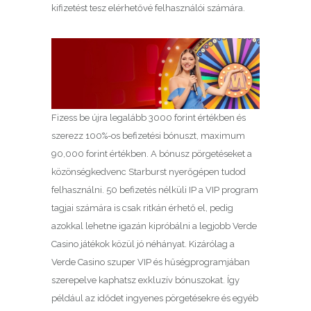
kifizetést tesz elérhetővé felhasználói számára.
Fizess be újra legalább 3000 forint értékben és
szerezz 100%-os befizetési bónuszt, maximum
90,000 forint értékben. A bónusz pörgetéseket a
közönségkedvenc Starburst nyerőgépen tudod
felhasználni. 50 befizetés nélküli IP a VIP program
tagjai számára is csak ritkán érhető el, pedig
azokkal lehetne igazán kipróbálni a legjobb Verde
Casino játékok közül jó néhányat. Kizárólag a
Verde Casino szuper VIP és hűségprogramjában
szerepelve kaphatsz exkluzív bónuszokat. Így
például az idődet ingyenes pörgetésekre és egyéb