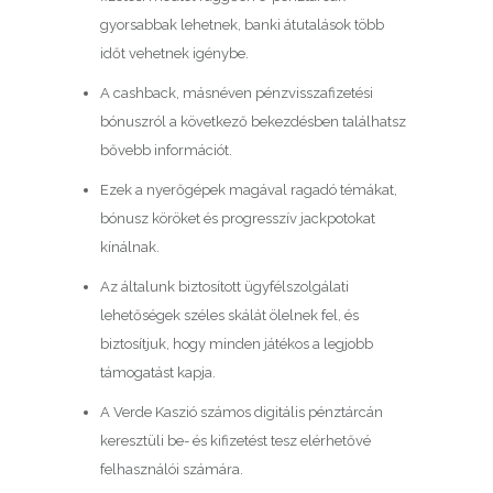
gyorsabbak lehetnek, banki átutalások több
időt vehetnek igénybe.
A cashback, másnéven pénzvisszafizetési
bónuszról a következő bekezdésben találhatsz
bővebb információt.
Ezek a nyerőgépek magával ragadó témákat,
bónusz köröket és progresszív jackpotokat
kínálnak.
Az általunk biztosított ügyfélszolgálati
lehetőségek széles skálát ölelnek fel, és
biztosítjuk, hogy minden játékos a legjobb
támogatást kapja.
A Verde Kaszió számos digitális pénztárcán
keresztüli be- és kifizetést tesz elérhetővé
felhasználói számára.