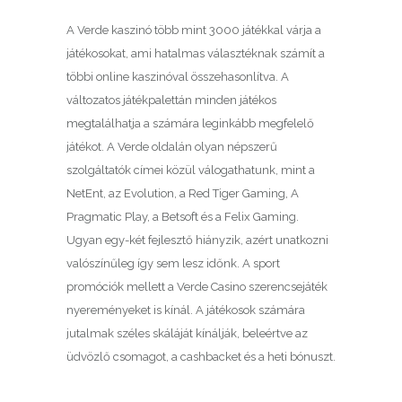
A Verde kaszinó több mint 3000 játékkal várja a
játékosokat, ami hatalmas választéknak számít a
többi online kaszinóval összehasonlítva. A
változatos játékpalettán minden játékos
megtalálhatja a számára leginkább megfelelő
játékot. A Verde oldalán olyan népszerű
szolgáltatók címei közül válogathatunk, mint a
NetEnt, az Evolution, a Red Tiger Gaming, A
Pragmatic Play, a Betsoft és a Felix Gaming.
Ugyan egy-két fejlesztő hiányzik, azért unatkozni
valószínűleg így sem lesz időnk. A sport
promóciók mellett a Verde Casino szerencsejáték
nyereményeket is kínál. A játékosok számára
jutalmak széles skáláját kínálják, beleértve az
üdvözlő csomagot, a cashbacket és a heti bónuszt.