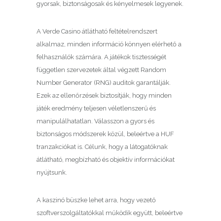
gyorsak, biztonságosak és kényelmesek legyenek.
A Verde Casino átlátható feltételrendszert
alkalmaz, minden információ könnyen elérhető a
felhasználók számára. A játékok tisztességét
független szervezetek által végzett Random
Number Generator (RNG) auditok garantálják.
Ezek az ellenőrzések biztosítják, hogy minden
játék eredmény teljesen véletlenszerű és
manipulálhatatlan. Válasszon a gyors és
biztonságos módszerek közül, beleértve a HUF
tranzakciókat is. Célunk, hogy a látogatóknak
átlátható, megbízható és objektív információkat
nyújtsunk.
A kaszinó büszke lehet arra, hogy vezető
szoftverszolgáltatókkal működik együtt, beleértve