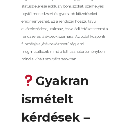
státusz elérése exkluzív bónuszokat, személyes
ügyfélmenedzsert és gyorsabb kifizetéseket
eredményezhet. Ez a rendszer hosszú távú
elköteleződést jutalmaz, és valódi értéket teremt a
rendszeres játékosok számára. Az oldal központi
filozófiája a játékosközpontúság, ami
megmutatkozik mind a felhasználói élményben,
mind a kínált szolgáltatásokban.
Gyakran
ismételt
kérdések –