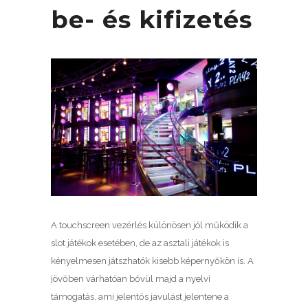
be- és kifizetés
A touchscreen vezérlés különösen jól működik a
slot játékok esetében, de az asztali játékok is
kényelmesen játszhatók kisebb képernyőkön is. A
jövőben várhatóan bővül majd a nyelvi
támogatás, ami jelentős javulást jelentene a