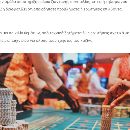
την ομάδα υποστήριξης μέσω ζωντανής συνομιλίας, email ή τηλεφώνου,
ριξη διασφαλίζει ότι οποιαδήποτε προβλήματα ή ερωτήσεις επιλύονται
 μια ποικιλία θεμάτων, από τεχνικά ζητήματα έως ερωτήσεις σχετικά με 
ειρία παιχνιδιού για όλους τους χρήστες του καζίνο.