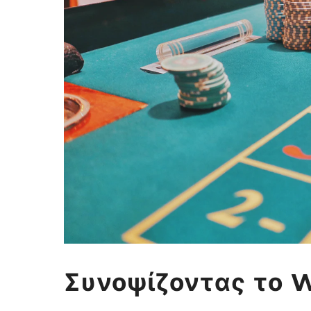
Συνοψίζοντας το W