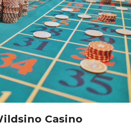
ildsino Casino