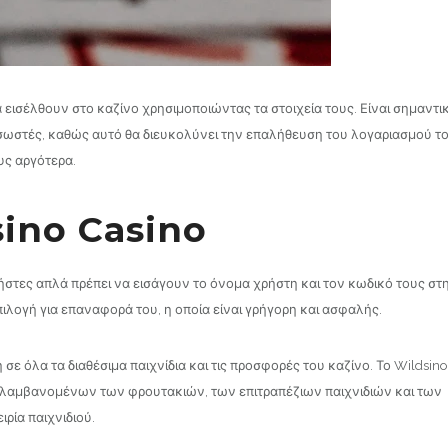
εισέλθουν στο καζίνο χρησιμοποιώντας τα στοιχεία τους. Είναι σημαντι
 σωστές, καθώς αυτό θα διευκολύνει την επαλήθευση του λογαριασμού τ
υς αργότερα.
ino Casino
ρήστες απλά πρέπει να εισάγουν το όνομα χρήστη και τον κωδικό τους στ
πιλογή για επαναφορά του, η οποία είναι γρήγορη και ασφαλής.
ε όλα τα διαθέσιμα παιχνίδια και τις προσφορές του καζίνο. Το Wildsino
εριλαμβανομένων των φρουτακιών, των επιτραπέζιων παιχνιδιών και των
ρία παιχνιδιού.