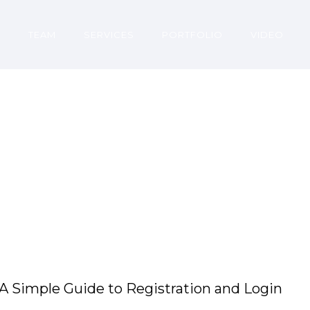
S
TEAM
SERVICES
PORTFOLIO
VIDEO
 A Simple Guide to Registration and Login